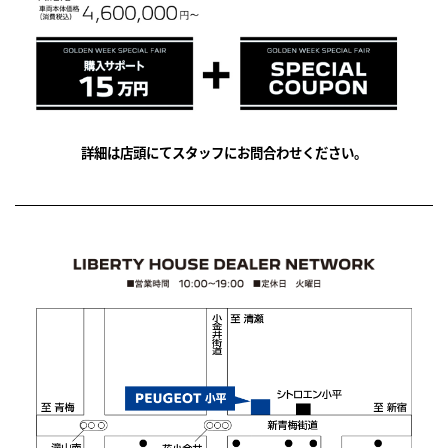
詳細は店頭にてスタッフにお問合わせください。