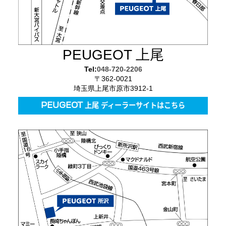
PEUGEOT 上尾
Tel:
048-720-2206
〒362-0021
埼玉県上尾市原市3912-1
PEUGEOT 上尾 ディーラーサイトはこちら