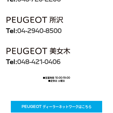
Tel:
04-2940-8500
Tel:
048-421-0406
■営業時間 10:00-19:00
■定休日 火曜日
PEUGEOT ディーラーネットワークはこちら