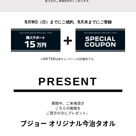
皆さまのご来場お待ちしております。
5月9日（日）までにご成約、5月末までにご登録
※RIFTERは本キャンペーンの対象外です。
PRESENT
期間中、ご来場頂き
こちらの画面を
ご提示の方にプレゼント。
プジョー オリジナル今治タオル