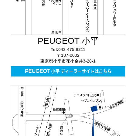
PEUGEOT 小平
Tel:
042-475-6211
〒187-0002
東京都小平市花小金井3-26-1
PEUGEOT 小平 ディーラーサイトはこちら