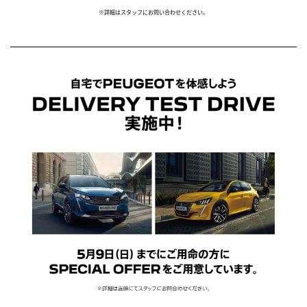
※詳細はスタッフにお問い合わせください。