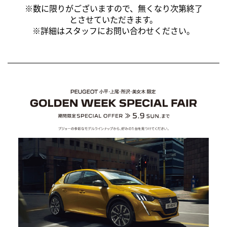
※数に限りがございますので、無くなり次第終了
とさせていただきます。
※詳細はスタッフにお問い合わせください。