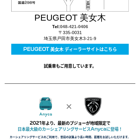
PEUGEOT 美女木
Tel:
048-421-0406
〒335-0031
埼玉県戸田市美女木3-21-9
PEUGEOT 美女木 ディーラーサイトはこちら
試乗車もご用意しています。
2021年より、最新のプジョーが地域限定で
日本最大級のカーシェアリングサービスAnycaに登場！
カーシェアリングサービスのご利用で、普段の試乗より長い時間、距離をお試しいただけます。