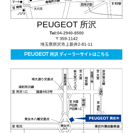
PEUGEOT 所沢
Tel:
04-2940-8500
〒359-1142
埼玉県所沢市上新井2-81-11
PEUGEOT 所沢 ディーラーサイトはこちら